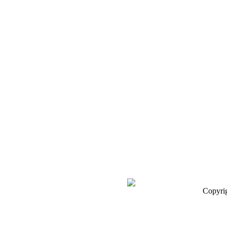
Copyri