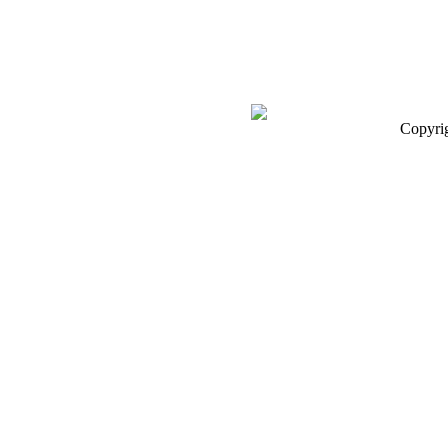
Copyri