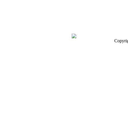
Copyri