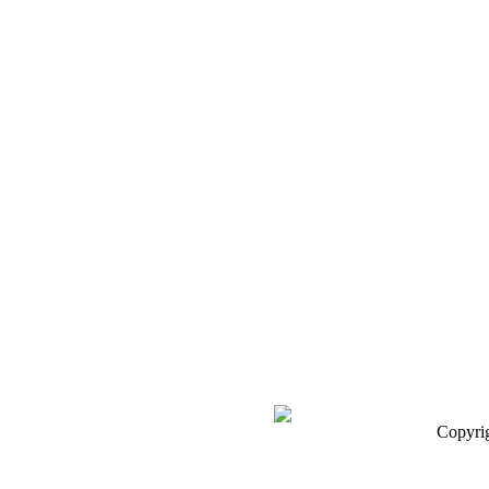
Copyri