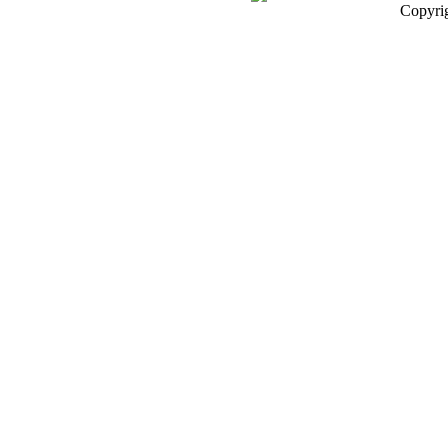
Copyri